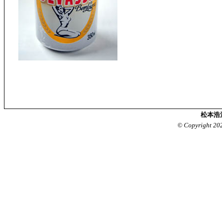
松本浩
© Copyright 20