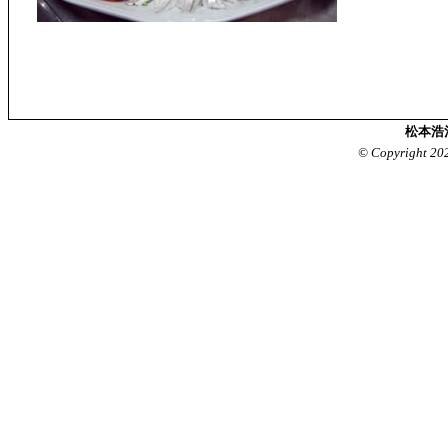
松本浩
© Copyright 20