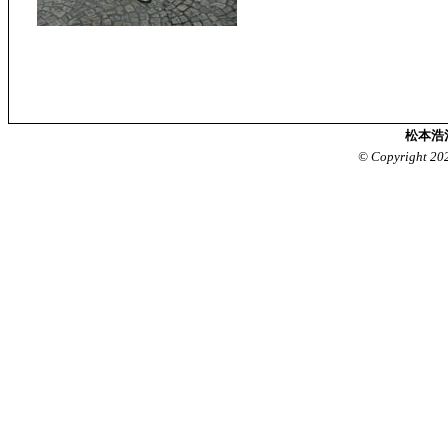
松本浩
© Copyright 20