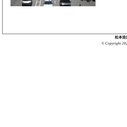
松本浩
© Copyright 20