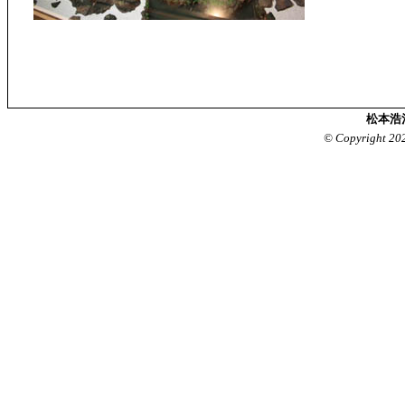
松本浩
© Copyright 20