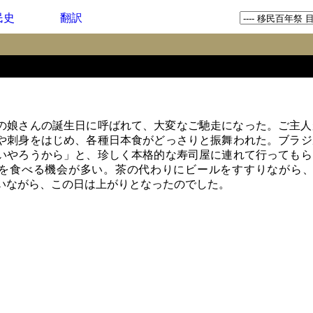
民史
翻訳
娘さんの誕生日に呼ばれて、大変なご馳走になった。ご主人
や刺身をはじめ、各種日本食がどっさりと振舞われた。ブラジ
いやろうから」と、珍しく本格的な寿司屋に連れて行ってもら
を食べる機会が多い。茶の代わりにビールをすすりながら
いながら、この日は上がりとなったのでした。