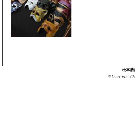
松本浩
© Copyright 20