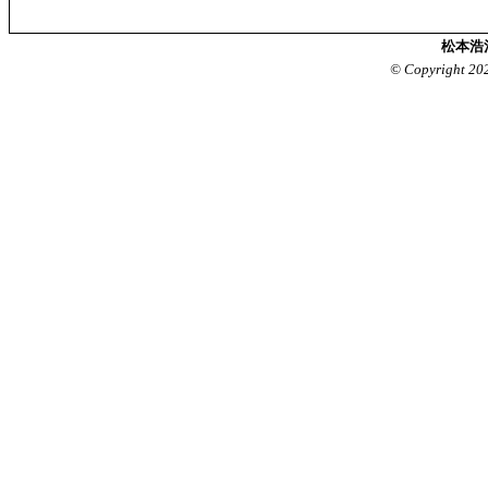
松本浩
© Copyright 20