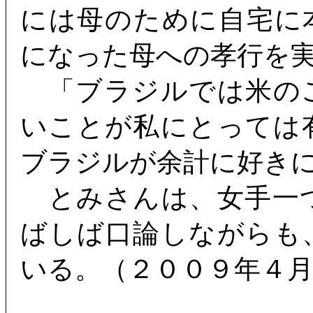
には母のために自宅に
になった母への孝行を
「ブラジルでは米の
いことが私にとっては
ブラジルが余計に好き
とみさんは、女手一
ばしば口論しながらも
いる。（２００９年４