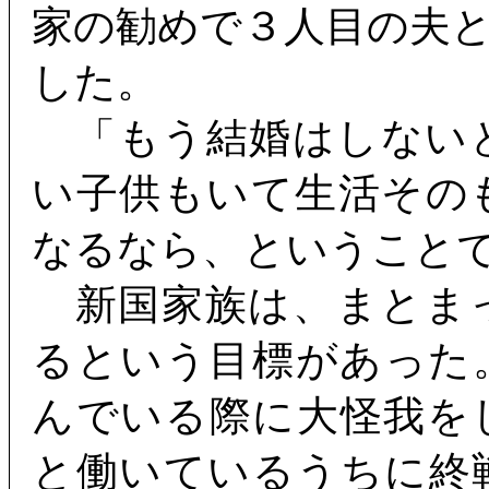
家の勧めで３人目の夫
した。
「もう結婚はしない
い子供もいて生活その
なるなら、ということ
新国家族は、まとま
るという目標があった
んでいる際に大怪我を
と働いているうちに終