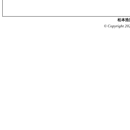
松本浩
© Copyright 20