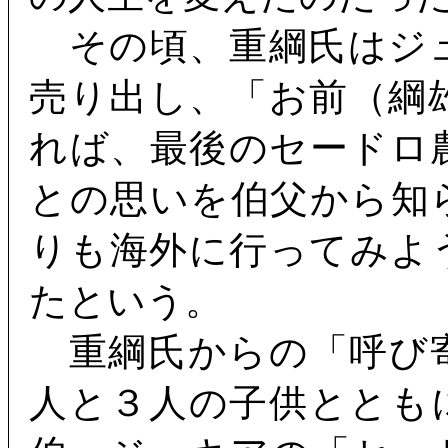
その頃、重綱氏はジ
売り出し、「お前（綱
れば、最後のセードロ
との思いを伯父から知
りも海外に行ってみよ
たという。
重綱氏からの「呼び
人と３人の子供ととも