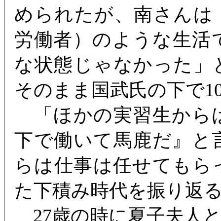
められたが、南さんは
労働者）のような生活
な状態じゃなかった」
そのまま国武氏の下で1
「ほかの実習生からは
下で働いて馬鹿だ』と
らは仕事は任せてもら
た下積み時代を振り返
27歳の時に夏子夫人