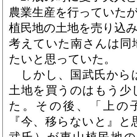
農業生産を行っていた
植民地の土地を売り込
考えていた南さんは同
たいと思っていた。
しかし、国武氏から
土地を買うのはもう少
た。その後、「上の
『今、移らないと』と