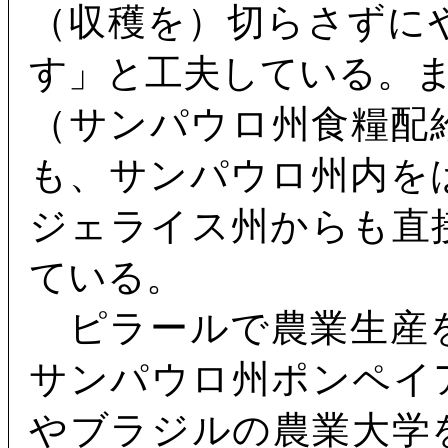
（収穫を）切らさずに
す」と工夫している。
（サンパウロ州食糧配
も、サンパウロ州内を
ジェライス州からも直
ている。
ピラールで農業生産
サンパウロ州ポンペイ
やブラジルの農業大学