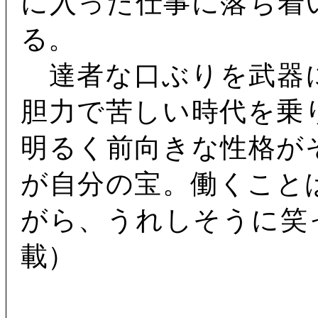
に入った仕事に落ち着
る。
達者な口ぶりを武器
胆力で苦しい時代を乗
明るく前向きな性格が
が自分の宝。働くこと
がら、うれしそうに笑
載）