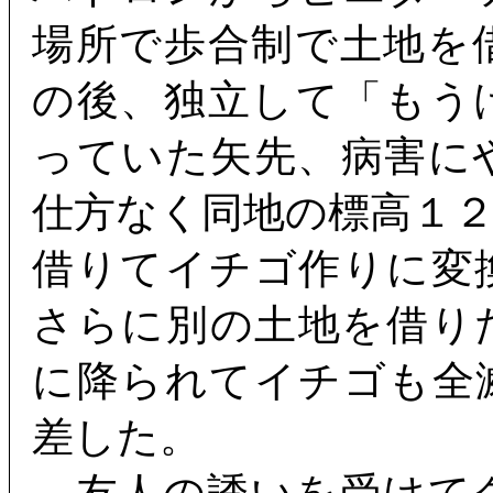
場所で歩合制で土地を
の後、独立して「もう
っていた矢先、病害に
仕方なく同地の標高１
借りてイチゴ作りに変
さらに別の土地を借り
に降られてイチゴも全
差した。