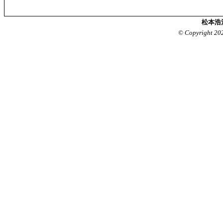
松本浩
© Copyright 20