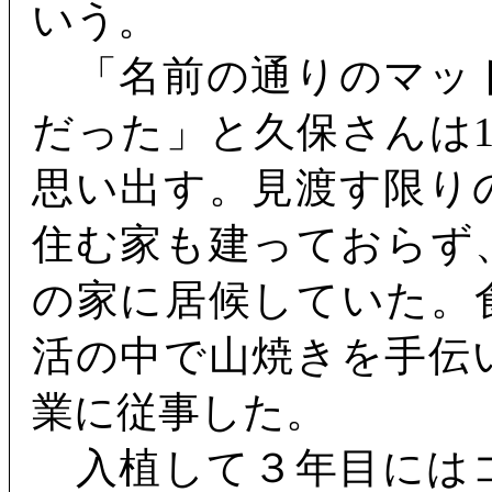
いう。
「名前の通りのマッ
だった」と久保さんは
思い出す。見渡す限り
住む家も建っておらず
の家に居候していた。
活の中で山焼きを手伝
業に従事した。
入植して３年目には