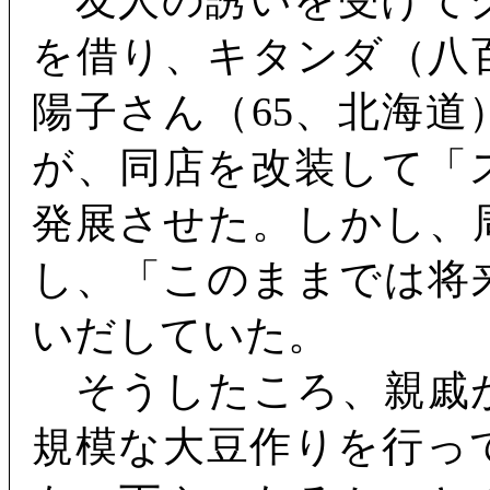
友人の誘いを受けて
を借り、キタンダ（八
陽子さん（65、北海
が、同店を改装して「
発展させた。しかし、
し、「このままでは将
いだしていた。
そうしたころ、親戚
規模な大豆作りを行っ