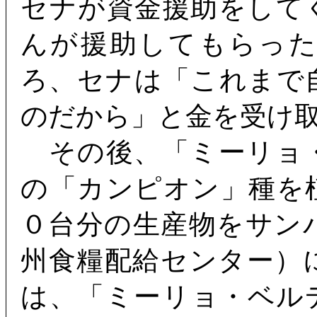
セナが資金援助をして
んが援助してもらっ
ろ、セナは「これまで
のだから」と金を受け
その後、「ミーリョ
の「カンピオン」種を
０台分の生産物をサン
州食糧配給センター）
は、「ミーリョ・ベル