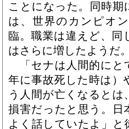
ことになった。同時期
は、世界のカンピオ
臨。職業は違えど、同
はさらに増したようだ
「セナは人間的にとて
年に事故死した時は）
う人間が亡くなるとは
損害だったと思う。日
よく話していたよ」と