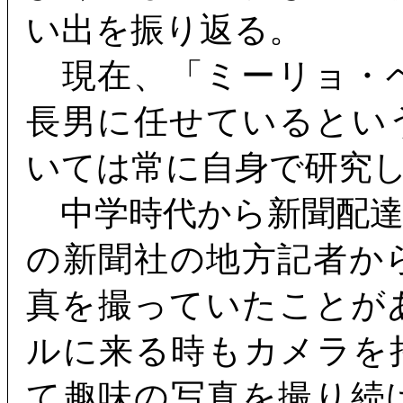
い出を振り返る。
現在、「ミーリョ・
長男に任せているとい
いては常に自身で研究
中学時代から新聞配達
の新聞社の地方記者か
真を撮っていたことが
ルに来る時もカメラを
て趣味の写真を撮り続