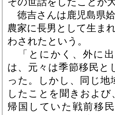
その世話をしたことが
徳吉さんは鹿児島県姶
農家に長男として生ま
わされたという。
「とにかく、外に出
は、元々は季節移民と
った。しかし、同じ地
したことを聞きおよび
帰国していた戦前移