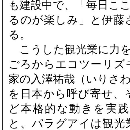
も建設中で、「毎日こ
るのが楽しみ」と伊藤
る。
こうした観光業に力を
ごろからエコツーリズ
家の入澤祐哉（いりさわ
を日本から呼び寄せ、
ど本格的な動きを実
と、パラグアイは観光