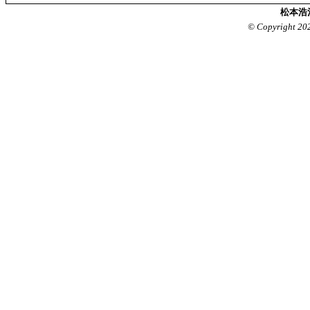
松本浩
© Copyright 20