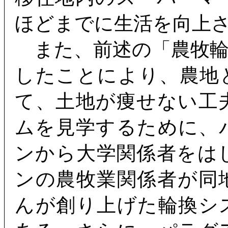
ほどまでに生活を向上
また、前述の「農牧輪
したことにより、農地
て、土地が痩せない工
ムを見学するために、
ンから大学関係者をは
ンの農牧業関係者が同
んが創り上げた輪換シ