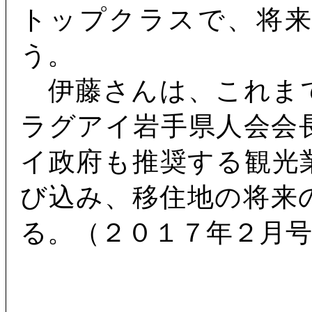
トップクラスで、将
う。
伊藤さんは、これま
ラグアイ岩手県人会会
イ政府も推奨する観光
び込み、移住地の将来
る。（２０１７年２月号