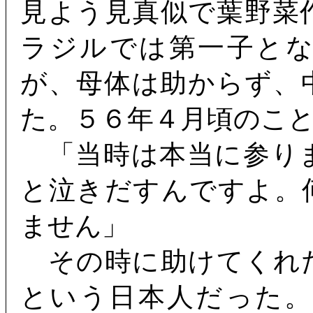
見よう見真似で葉野菜
ラジルでは第一子と
が、母体は助からず、
た。５６年４月頃のこ
「当時は本当に参り
と泣きだすんですよ。
ません」
その時に助けてくれ
という日本人だった