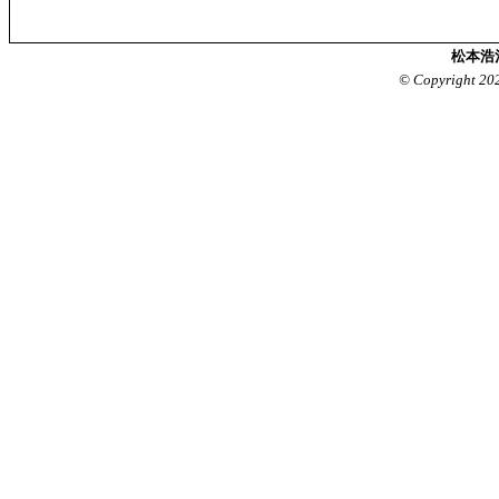
松本浩
© Copyright 20