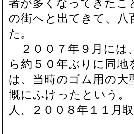
者が多くなってきたこ
の街へと出てきて、八
た。
２００７年９月には
ら約５０年ぶりに同地
は、当時のゴム用の大
慨にふけったという。
人、２００８年１１月