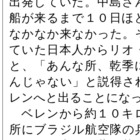
出発していた。中島さ
船が来るまで１０日ほ
なかなか来なかった。
ていた日本人からリオ
と、「あんな所、乾季
んじゃない」と説得さ
レンへと出ることにな
ベレンから約１０キ
所にブラジル航空隊の