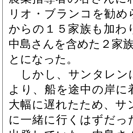
リオ・ブランコを勧め
からの１５家族も加わ
中島さんを含めた２家
とになった。
しかし、サンタレン
より、船を途中の岸に
大幅に遅れたため、サ
に一緒に行くはずだっ