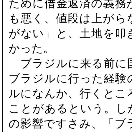
ために借金返済の義務
も悪く、値段は上がら
がない」と、土地を叩
かった。
ブラジルに来る前に
ブラジルに行った経験
ルになんか、行くとこ
ことがあるという。し
の影響ですさみ、「ブ