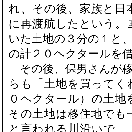
れ、その後、家族と日
に再渡航したという。
いた土地の３分の１と
の計２０ヘクタールを
その後、保男さんが移
らも「土地を買ってく
０ヘクタール）の土地
その土地は移住地でも
と言われる川沿いで、