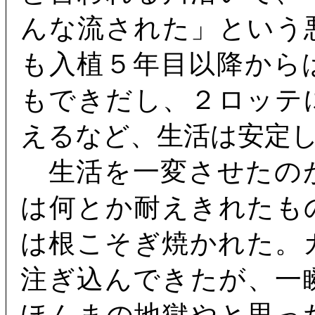
んな流された」という
も入植５年目以降から
もできだし、２ロッテ
えるなど、生活は安定
生活を一変させたの
は何とか耐えきれたも
は根こそぎ焼かれた。
注ぎ込んできたが、一