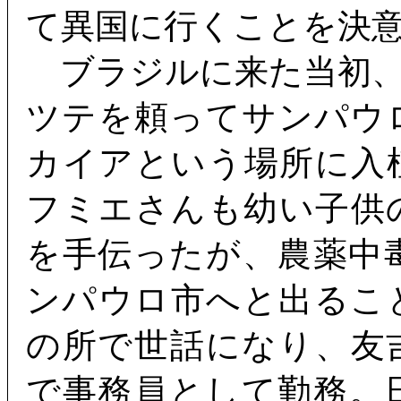
て異国に行くことを決
ブラジルに来た当初、
ツテを頼ってサンパウ
カイアという場所に入
フミエさんも幼い子供
を手伝ったが、農薬中
ンパウロ市へと出るこ
の所で世話になり、友
で事務員として勤務。