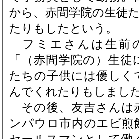
から、赤間学院の生徒
たりもしたという。
フミエさんは生前の
「（赤間学院の）生徒
たちの子供には優しく
んでくれたりもしまし
その後、友吉さんは
ンパウロ市内のエビ煎