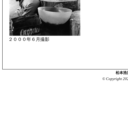
２０００年６月撮影
松本浩
© Copyright 20