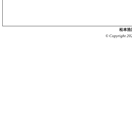
松本浩
© Copyright 20