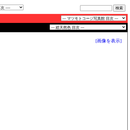
[画像を表示]