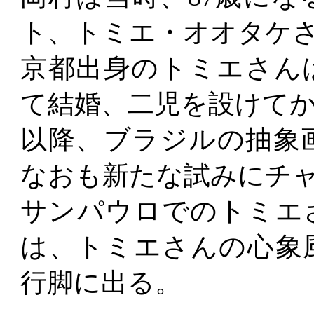
ト、トミエ・オオタケ
京都出身のトミエさんは
て結婚、二児を設けて
以降、ブラジルの抽象
なおも新たな試みにチ
サンパウロでのトミエ
は、トミエさんの心象
行脚に出る。