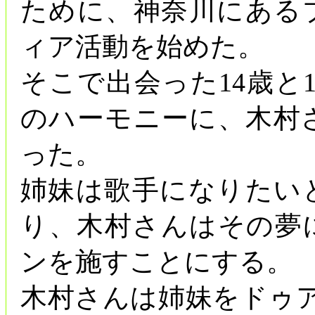
ために、神奈川にある
ィア活動を始めた。
そこで出会った14歳と
のハーモニーに、木村
った。
姉妹は歌手になりたい
り、木村さんはその夢
ンを施すことにする。
木村さんは姉妹をドゥ