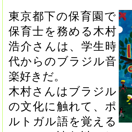
東京都下の保育園で
保育士を務める木村
浩介さんは、学生時
代からのブラジル音
楽好きだ。
木村さんはブラジル
の文化に触れて、ポ
ルトガル語を覚える