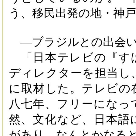
う、移民出発の地・神
―ブラジルとの出会
「日本テレビの『す
ディレクターを担当し
に取材した。テレビの
八七年、フリーになっ
然、文化など、日本語
があり、なんとかなる