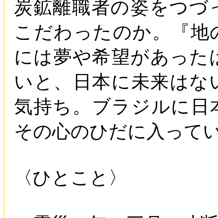
炭鉱離職者の姿をつづ
こだわったのか。『地
には夢や希望があった
いと、日本に未来はな
気持ち。ブラジルに日
その心のひだに入って
〈ひとこと〉