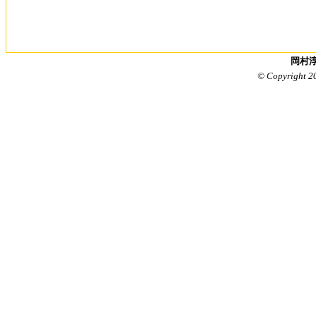
岡村淳
© Copyright 2