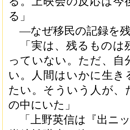
る。上映会の反応は今
る」
―なぜ移民の記録を残
「実は、残るものは
っていない。ただ、自
い。人間はいかに生き
たい。そういう人が、
の中にいた」
「上野英信は『出ニッ