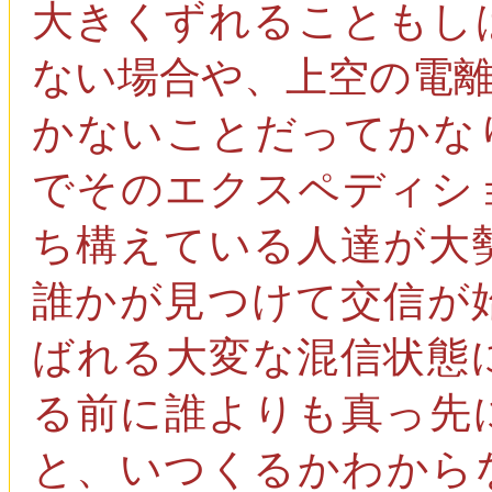
大きくずれることもし
ない場合や、上空の電
かないことだってかな
でそのエクスペディシ
ち構えている人達が大
誰かが見つけて交信が
ばれる大変な混信状態
る前に誰よりも真っ先
と、いつくるかわから