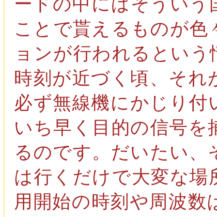
ードの中にはそういう
ことで貰えるものが色
ョンが行われるという
時刻が近づく頃、それ
必ず無線機にかじり付
いち早く目的の信号を
るのです。だいたい、
は行くだけで大変な場
用開始の時刻や周波数