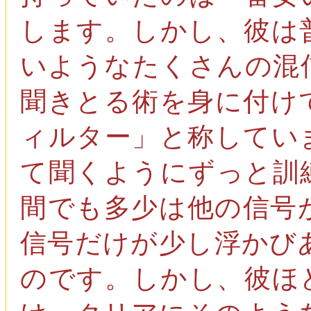
します。しかし、彼は
いようなたくさんの混
聞きとる術を身に付け
ィルター」と称してい
て聞くようにずっと訓
間でも多少は他の信号
信号だけが少し浮かび
のです。しかし、彼ほ