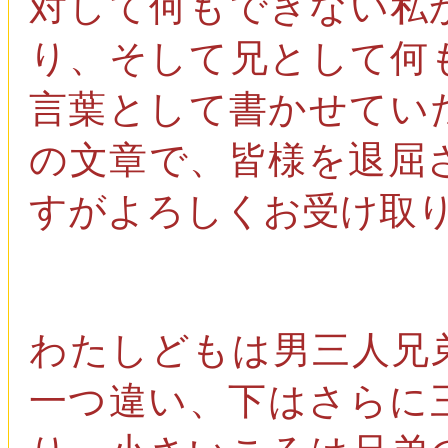
対して何もできない私
り、そして兄として何
言葉として書かせてい
の文章で、皆様を退屈
すがよろしくお受け取
わたしどもは男三人兄
一つ違い、下はさらに