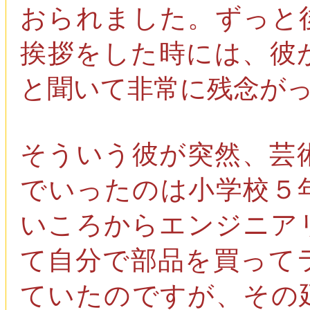
おられました。ずっと
挨拶をした時には、彼
と聞いて非常に残念が
そういう彼が突然、芸
でいったのは小学校５
いころからエンジニア
て自分で部品を買って
ていたのですが、その