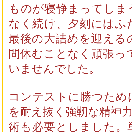
ものが寝静まってしま
なく続け、夕刻にはふ
最後の大詰めを迎える
間休むことなく頑張っ
いませんでした。
コンテストに勝つため
を耐え抜く強靭な精神
術も必要としました。