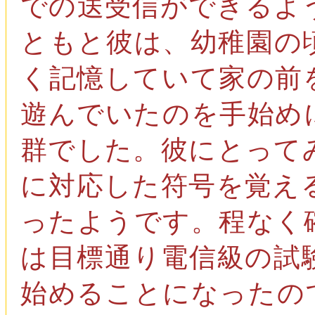
での送受信ができるよ
ともと彼は、幼稚園の
く記憶していて家の前
遊んでいたのを手始め
群でした。彼にとって
に対応した符号を覚え
ったようです。程なく
は目標通り電信級の試
始めることになったの