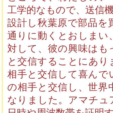
工学的なもので、送信
設計し秋葉原で部品を
通りに動くとおしまい
対して、彼の興味はも
と交信することにあり
相手と交信して喜んで
の相手と交信し、世界
なりました。アマチュ
日時や周波数帯を証明