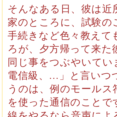
そんなある日、彼は近
家のところに、試験の
手続きなど色々教えて
ろが、夕方帰って来た
同じ事をつぶやいてい
電信級、…」と言いつ
うのは、例のモールス
を使った通信のことで
線をやるなら音声によ