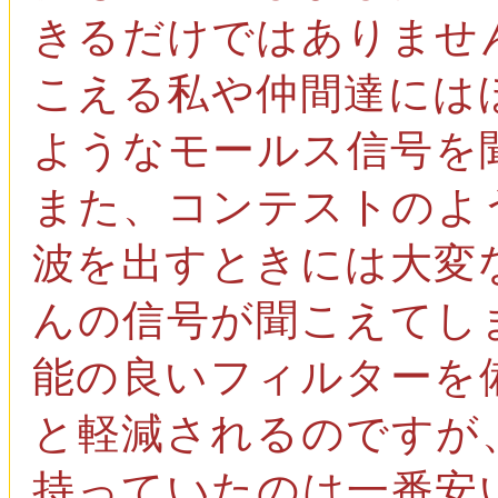
きるだけではありませ
こえる私や仲間達には
ようなモールス信号を
また、コンテストのよ
波を出すときには大変
んの信号が聞こえてし
能の良いフィルターを
と軽減されるのですが
持っていたのは一番安