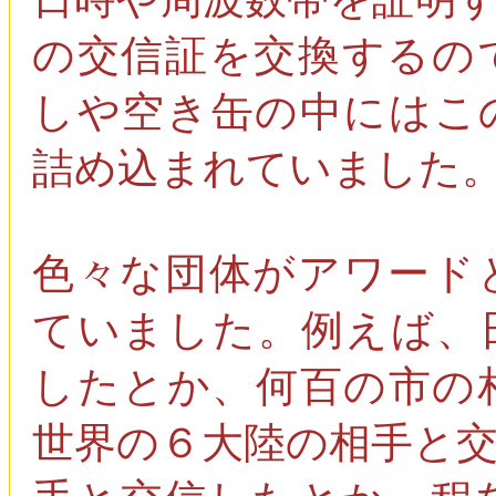
の交信証を交換するの
しや空き缶の中にはこ
詰め込まれていました
色々な団体がアワード
ていました。例えば、
したとか、何百の市の
世界の６大陸の相手と