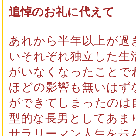
追悼のお礼に代えて
あれから半年以上が過
いそれぞれ独立した生
がいなくなったことで
ほどの影響も無いはず
ができてしまったのは
型的な長男としてあま
サラリーマン人生を歩