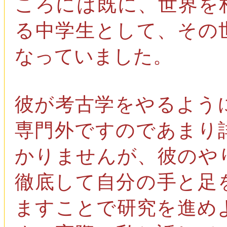
ころには既に、世界を
る中学生として、その
なっていました。
彼が考古学をやるよう
専門外ですのであまり
かりませんが、彼のや
徹底して自分の手と足
ますことで研究を進め