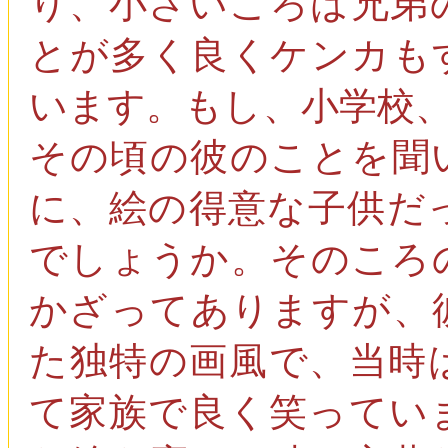
り、小さいころは兄弟
とが多く良くケンカも
います。もし、小学校
その頃の彼のことを聞
に、絵の得意な子供だ
でしょうか。そのころ
かざってありますが、
た独特の画風で、当時
て家族で良く笑ってい