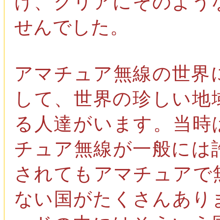
け、クリアにそのよう
せんでした。
アマチュア無線の世界
して、世界の珍しい地
る人達がいます。当時
チュア無線が一般には
されてもアマチュアで
ない国がたくさんあり