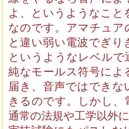
よ、というようなこと
なのです。アマチュア
と違い弱い電波でぎり
というようなレベルで
純なモールス符号によ
届き、音声ではできな
きるのです。しかし、
通常の法規や工学以外