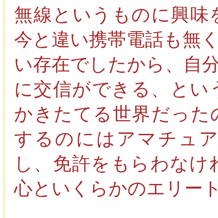
無線というものに興味
今と違い携帯電話も無
い存在でしたから、自
に交信ができる、とい
かきたてる世界だった
するのにはアマチュ
し、免許をもらわなけ
心といくらかのエリー