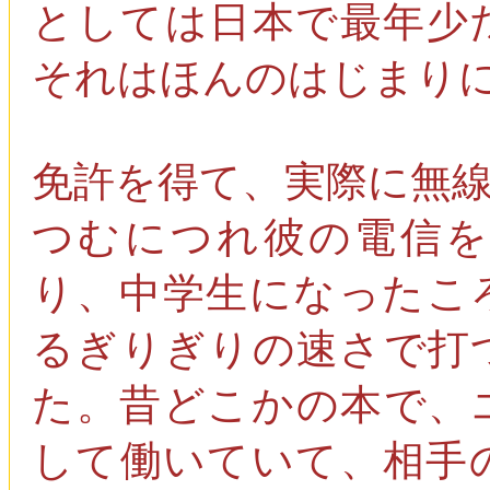
としては日本で最年少
それはほんのはじまり
免許を得て、実際に無
つむにつれ彼の電信
り、中学生になったこ
るぎりぎりの速さで打
た。昔どこかの本で、
して働いていて、相手