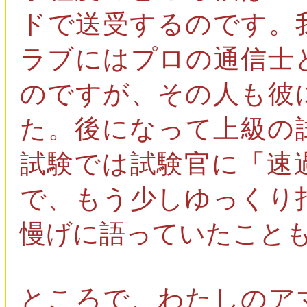
ドで送受するのです。
ラブにはプロの通信士
のですが、その人も彼
た。後になって上級の
試験では試験官に「速
で、もう少しゆっくり
慢げに語っていたこと
ところで、わたしのア