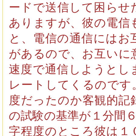
ードで送信して困らせ
ありますが、彼の電信
と、電信の通信にはお
があるので、お互いに
速度で通信しようとし
レートしてくるのです
度だったのか客観的記
の試験の基準が１分間
字程度のところ彼は１