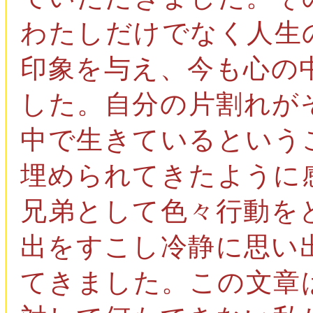
わたしだけでなく人生
印象を与え、今も心の
した。自分の片割れが
中で生きているという
埋められてきたように
兄弟として色々行動を
出をすこし冷静に思い
てきました。この文章