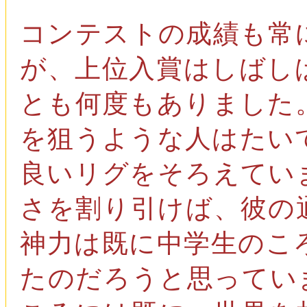
コンテストの成績も常
が、上位入賞はしばし
とも何度もありました
を狙うような人はたい
良いリグをそろえてい
さを割り引けば、彼の
神力は既に中学生のこ
たのだろうと思ってい