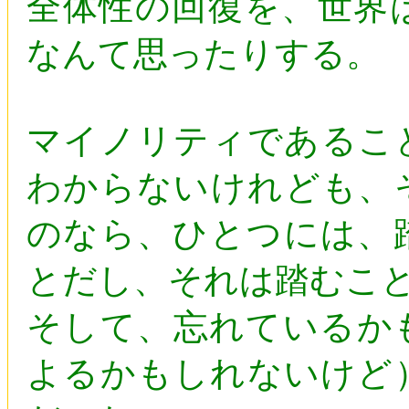
全体性の回復を、世界
なんて思ったりする。
マイノリティであるこ
わからないけれども、
のなら、ひとつには、
とだし、それは踏むこ
そして、忘れているか
よるかもしれないけど