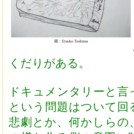
画：Etsuko Toshima
くだりがある。
ドキュメンタリーと言
という問題はついて回
悲劇とか、何かしらの