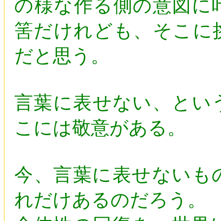
の様な作る側の意図に
筈だけれども、そこに
だと思う。
言葉に表せない、とい
こには敬意がある。
今、言葉に表せないも
れだけあるのだろう。