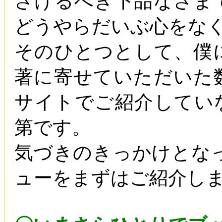
さけるべき下品なさま
どうやらだいぶ心をな
そのひとつとして、僕
著に寄せていただいた
サイトでご紹介してい
第です。
気づきのきっかけとなったEt
ューをまずはご紹介し