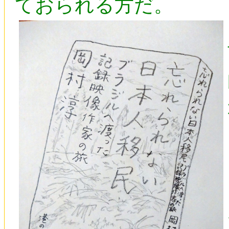
ておられる方だ。