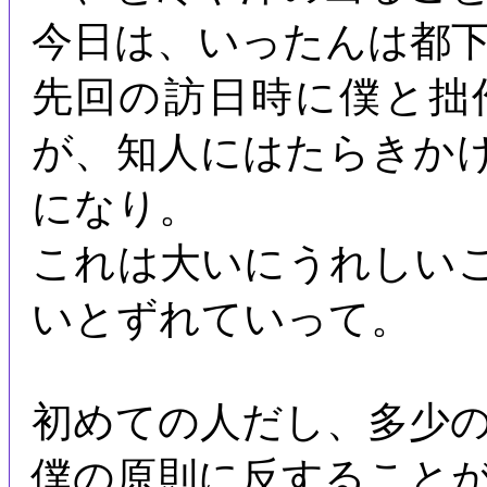
今日は、いったんは都
先回の訪日時に僕と拙
が、知人にはたらきか
になり。
これは大いにうれしい
いとずれていって。
初めての人だし、多少
僕の原則に反すること