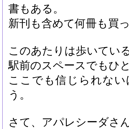
書もある。
新刊も含めて何冊も買
このあたりは歩いてい
駅前のスペースでもひ
ここでも信じられない
う。
さて、アパレシーダさ