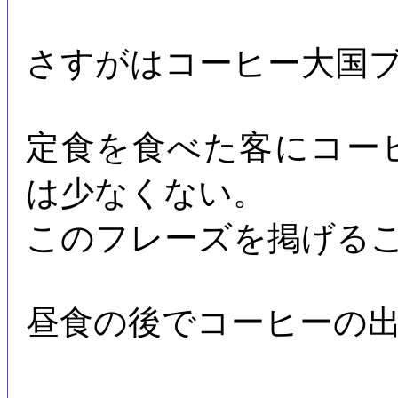
さすがはコーヒー大国
定食を食べた客にコー
は少なくない。
このフレーズを掲げる
昼食の後でコーヒーの