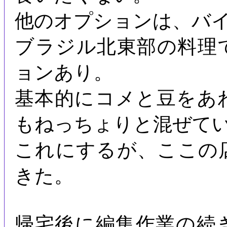
他のオプションは、バ
ブラジル北東部の料理
ョンあり。
基本的にコメと豆をあ
もねっちょりと混ぜて
これにするが、ここの
きた。
帰宅後に編集作業の続