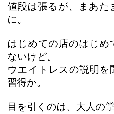
値段は張るが、まあた
に。
はじめての店のはじめ
ないけど。
ウエイトレスの説明を
習得か。
目を引くのは、大人の