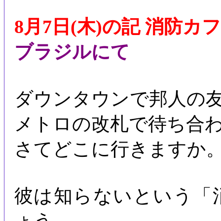
8月7日(木)の記 消防カ
ブラジルにて
ダウンタウンで邦人の
メトロの改札で待ち合
さてどこに行きますか
彼は知らないという「