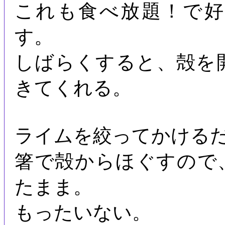
これも食べ放題！で
す。
しばらくすると、殻を
きてくれる。
ライムを絞ってかける
箸で殻からほぐすので
たまま。
もったいない。