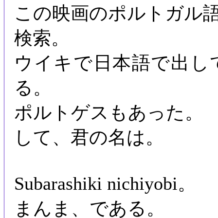
この映画のポルトガル
検索。
ウイキで日本語で出し
る。
ポルトゲスもあった。
して、君の名は。
Subarashiki nichiyobi。
まんま、である。