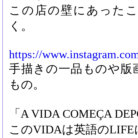
この店の壁にあった
く。
https://www.instagram.c
手描きの一品ものや版
もの。
「A VIDA COMEÇA DEP
このVIDAは英語のLIF