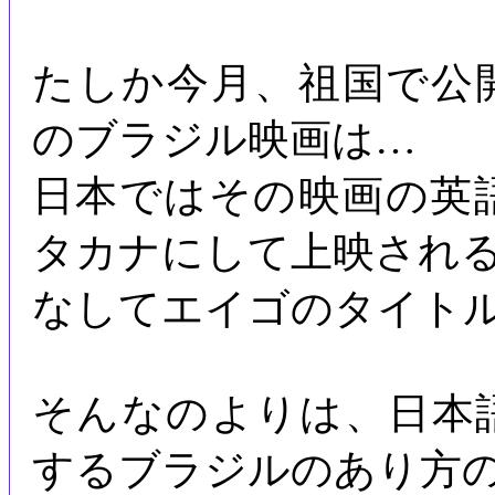
たしか今月、祖国で公
のブラジル映画は…
日本ではその映画の英
タカナにして上映され
なしてエイゴのタイト
そんなのよりは、日本
するブラジルのあり方