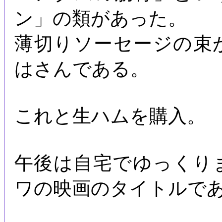
ン」の類があった。
薄切りソーセージの束
はさんである。
これと生ハムを購入。
午後は自宅でゆっくり
ワの映画のタイトルで