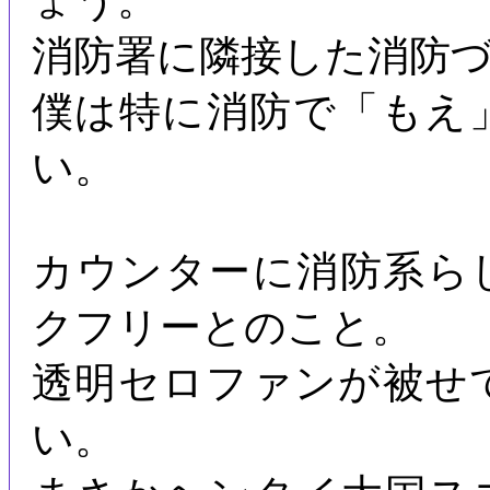
ょう。
消防署に隣接した消防
僕は特に消防で「もえ
い。
カウンターに消防系ら
クフリーとのこと。
透明セロファンが被せ
い。