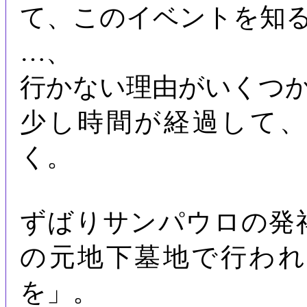
て、このイベントを知
…、
行かない理由がいくつ
少し時間が経過して
く。
ずばりサンパウロの発
の元地下墓地で行わ
を」。