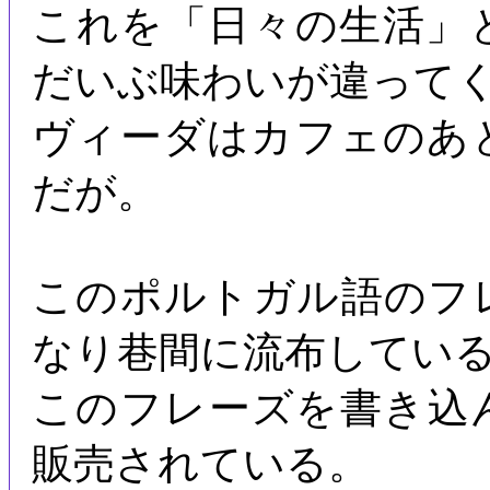
これを「日々の生活」
だいぶ味わいが違って
ヴィーダはカフェのあ
だが。
このポルトガル語のフ
なり巷間に流布してい
このフレーズを書き込
販売されている。