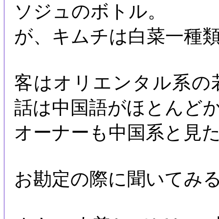
ソジュのボトル。
が、キムチは白菜一種
客はオリエンタル系の
話は中国語がほとんど
オーナーも中国系と見
お勘定の際に聞いてみ