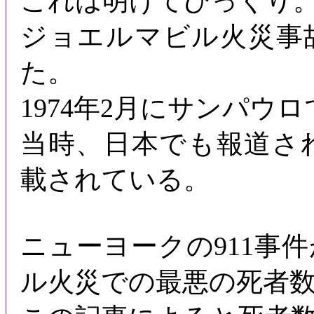
これは明けてびっくり
ジョエルマビル火災事
た。
1974年2月にサンパウ
当時、日本でも報道さ
載されている。
ニューヨークの911事
ル火災での最悪の死者