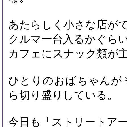
あたらしく小さな店が
クルマ一台入るかぐら
カフェにスナック類が
ひとりのおばちゃんが
ら切り盛りしている。
今日も「ストリートア