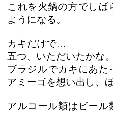
これを火鍋の方でしば
ようになる。
カキだけで…
五つ、いただいたかな
ブラジルでカキにあた
アミーゴを想い出し、
アルコール類はビール