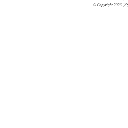
© Copyright 2026 