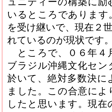
ュニティーの構築に励
いるところであります
を受け継いで、現在２
れているのが現状です
ところで、０６年４
ブラジル沖縄文化セン
於いて、絶対多数決に
ました。この合意によ
したと思います。現在