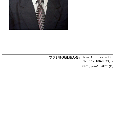
Rua Dr. Tomas de Lim
ブラジル沖縄県人会 :
Tel: 11-3106-8823, F
© Copyright 2026 