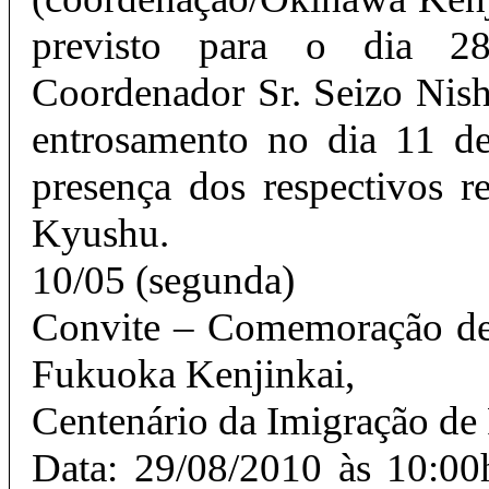
previsto para o dia 
Coordenador Sr. Seizo Nishi
entrosamento no dia 11 d
presença dos respectivos r
Kyushu.
10/05 (segunda)
Convite – Comemoração de
Fukuoka Kenjinkai,
Centenário da Imigração de
Data: 29/08/2010 às 10:00