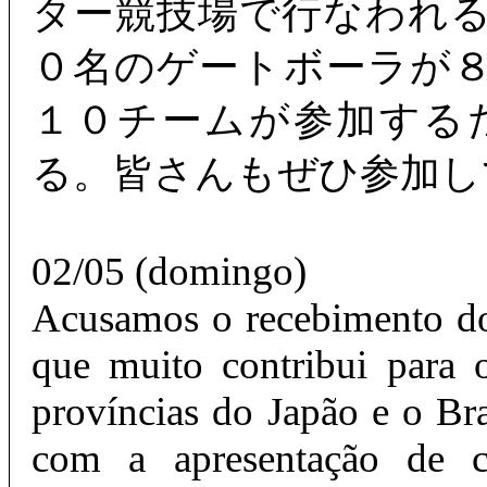
ター競技場で行なわれ
０名のゲートボーラが
１０チームが参加する
る。皆さんもぜひ参加し
02/05 (domingo)
Acusamos o recebimento d
que muito contribui para o
províncias do Japão e o Bra
com a apresentação de c