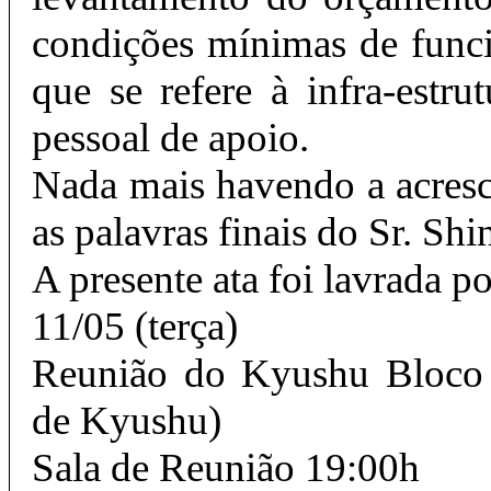
condições mínimas de func
que se refere à infra-est
pessoal de apoio.
Nada mais havendo a acresc
as palavras finais do Sr. Sh
A presente ata foi lavrada 
11/05 (terça)
Reunião do Kyushu Bloco 
de Kyushu)
Sala de Reunião 19:00h