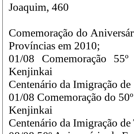
Joaquim, 460
Comemoração do Aniversári
Províncias em 2010;
01/08 Comemoração 55º 
Kenjinkai
Centenário da Imigração de 
01/08 Comemoração do 50º
Kenjinkai
Centenário da Imigração de