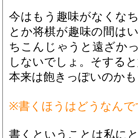
今はもう趣味がなくな
とか将棋が趣味の間は
ちこんじゃうと遠ざか
しないでしょ。そすると
本来は飽きっぽいのかも
※書くほうはどうなんで
書くということは私に