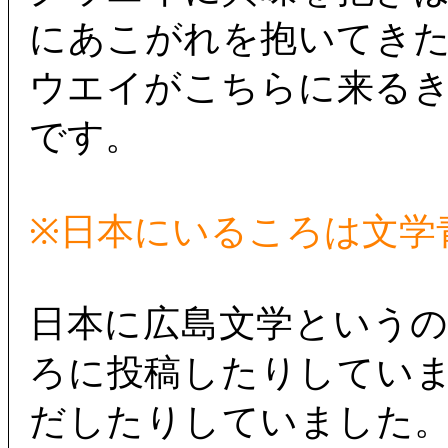
にあこがれを抱いてき
ウエイがこちらに来る
です。
※日本にいるころは文学
日本に広島文学という
ろに投稿したりしてい
だしたりしていました