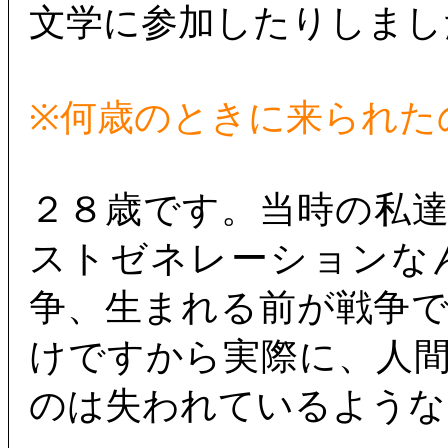
文学に参加したりしまし
※何歳のときに来られた
２８歳です。当時の私
ストゼネレーションな
争、生まれる前が戦争
けですから実際に、人
のは失われているような