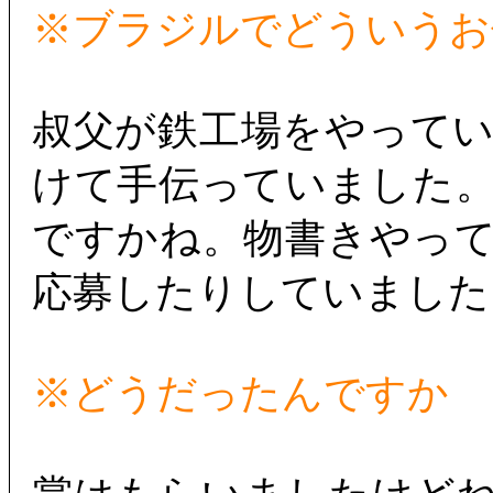
※ブラジルでどういうお
叔父が鉄工場をやって
けて手伝っていました
ですかね。物書きやっ
応募したりしていました
※どうだったんですか