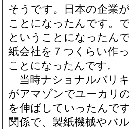
そうです。日本の企業
ことになったんです。
ということになったん
紙会社を７つくらい作
ことになったんです。
当時ナショナルバリキ
がアマゾンでユーカリ
を伸ばしていったんで
関係で、製紙機械やパ