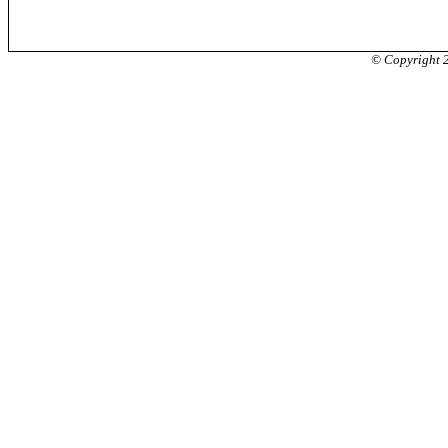
© Copyright 2