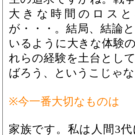
大きな時間のロスと
が・・・。結局、結論
いるように大きな体験
れらの経験を土台とし
ばろう、というこじゃな
※今一番大切なものは
家族です。私は人間3