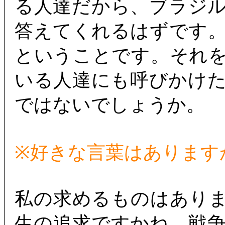
る人達だから、ブラジ
答えてくれるはずです
ということです。それ
いる人達にも呼びかけ
ではないでしょうか。
※好きな言葉はあります
私の求めるものはあり
生の追求ですかね。戦