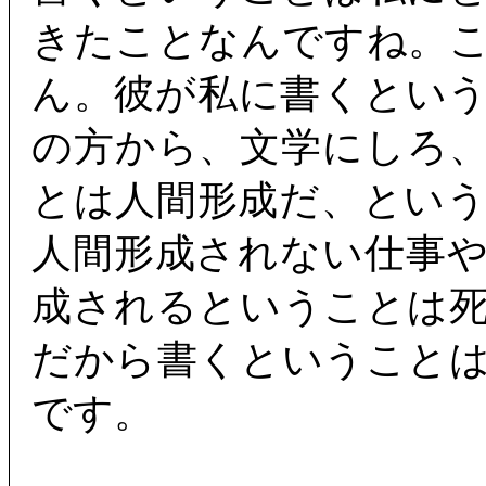
きたことなんですね。
ん。彼が私に書くとい
の方から、文学にしろ
とは人間形成だ、とい
人間形成されない仕事
成されるということは
だから書くということ
です。