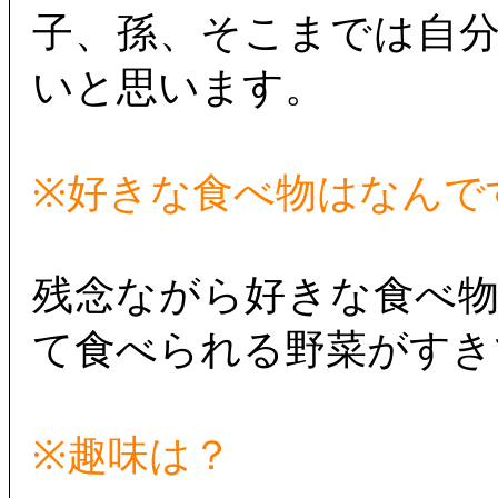
子、孫、そこまでは自
いと思います。
※好きな食べ物はなんで
残念ながら好きな食べ
て食べられる野菜がすき
※趣味は？