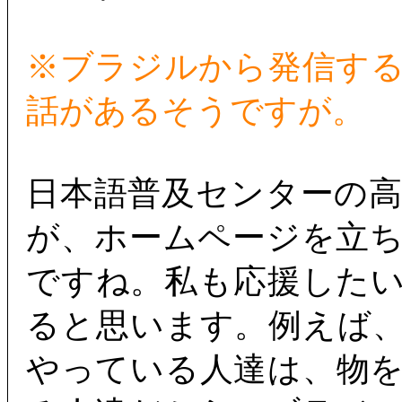
※ブラジルから発信す
話があるそうですが。
日本語普及センターの
が、ホームページを立
ですね。私も応援した
ると思います。例えば
やっている人達は、物