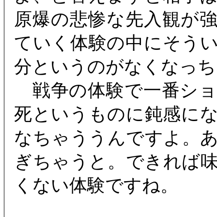
原爆の悲惨な先入観が
ていく体験の中にそう
分というのがなくなっち
戦争の体験で一番ショ
死というものに鈍感に
なちゃううんですよ。
ぎちゃうと。できれば
くない体験ですね。