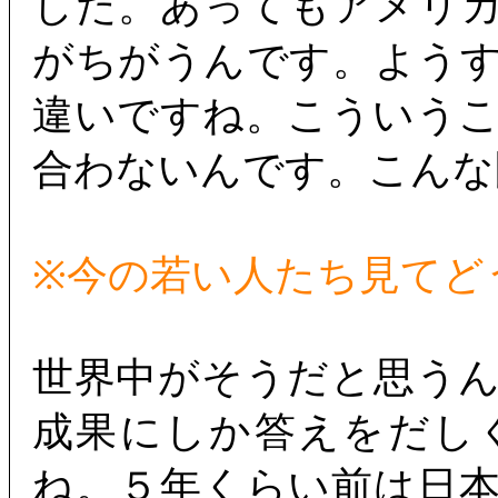
した。あってもアメリ
がちがうんです。よう
違いですね。こういう
合わないんです。こんな
※今の若い人たち見てど
世界中がそうだと思う
成果にしか答えをだし
ね。５年くらい前は日