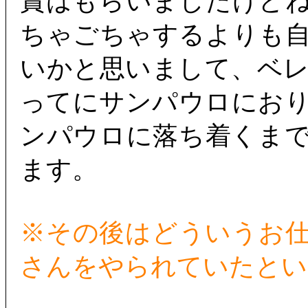
賞はもらいましたけど
ちゃごちゃするよりも
いかと思いまして、ベ
ってにサンパウロにお
ンパウロに落ち着くま
ます。
※その後はどういうお
さんをやられていたとい