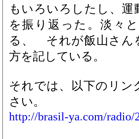
もいろいろしたし、運
を振り返った。淡々
る、 それが飯山さん
方を記している。
それでは、以下のリン
さい。
http://brasil-ya.com/radi