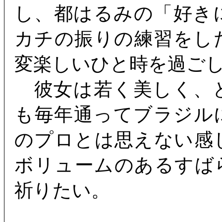
し、都はるみの「好き
カチの振りの練習をし
変楽しいひと時を過ご
彼女は若く美しく、
も毎年通ってブラジル
のプロとは思えない感
ボリュームのあるすば
祈りたい。