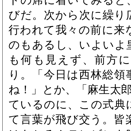
トの席に着いてみると
びだ。次から次に繰り
行われて我々の前に来
のもあるし、いよいよ
も何も見えず、前方
り。「今日は西林総領
ね！」とか、「麻生太
ているのに、この式典
て言葉が飛び交う。皆