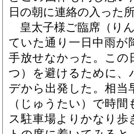
日の朝に連絡の入った
皇太子様ご臨席（りん
ていた通り一日中雨が
手放せなかった。この
つ）を避けるために、
デから出発した。相当
（じゅうたい）で時間
ス駐車場よりかなり歩