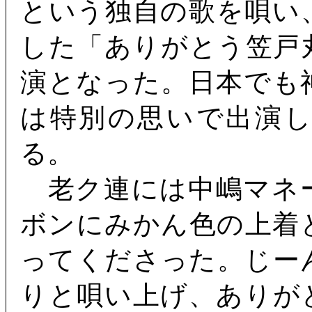
という独自の歌を唄い
した「ありがとう笠戸
演となった。日本でも
は特別の思いで出演
る。
老ク連には中嶋マネ
ボンにみかん色の上着
ってくださった。じー
りと唄い上げ、ありが