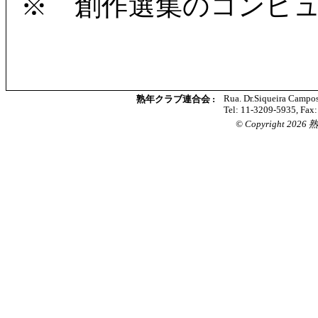
※ 創作選集のコンピ
Rua. Dr.Siqueira Campos
熟年クラブ連合会 :
Tel: 11-3209-5935, Fax
© Copyright 2026 