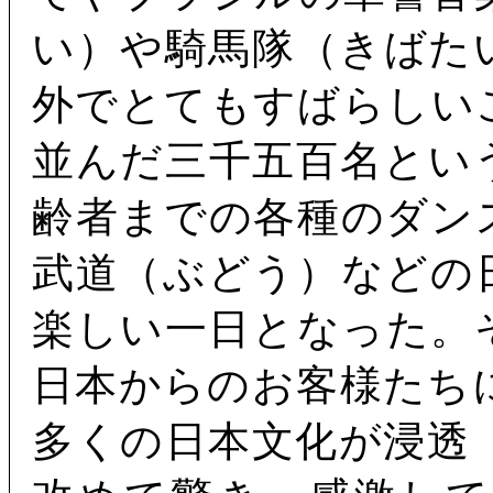
い）や騎馬隊（きばた
外でとてもすばらしい
並んだ三千五百名とい
齢者までの各種のダン
武道（ぶどう）などの
楽しい一日となった。
日本からのお客様たち
多くの日本文化が浸透