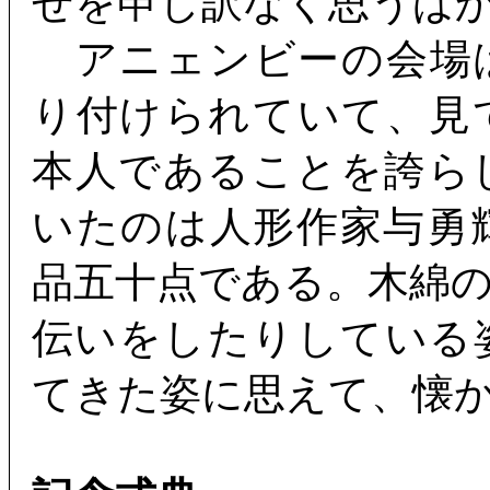
せを申し訳なく思うば
アニェンビーの会場
り付けられていて、見
本人であることを誇ら
いたのは人形作家与勇
品五十点である。木綿
伝いをしたりしている
てきた姿に思えて、懐