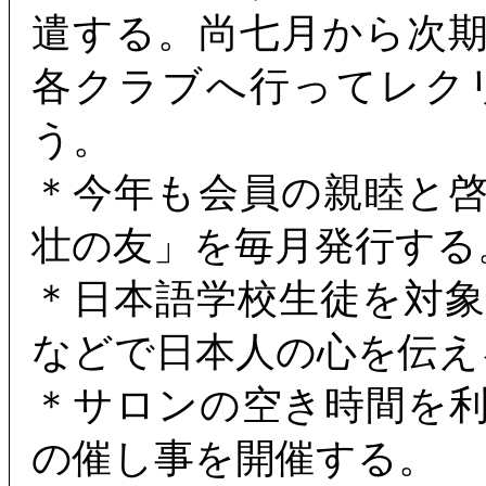
遣する。尚七月から次
各クラブへ行ってレク
う。
＊今年も会員の親睦と
壮の友」を毎月発行する
＊日本語学校生徒を対
などで日本人の心を伝え
＊サロンの空き時間を
の催し事を開催する。