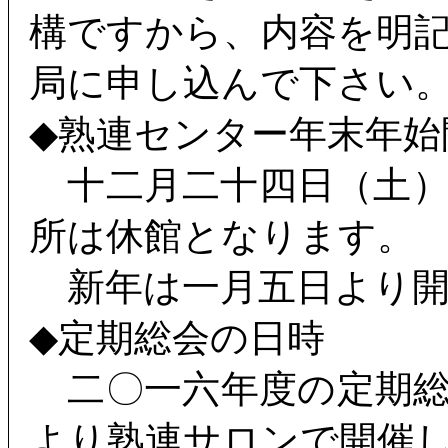
構ですから、内容を明
局に申し込んで下さい
◆熟連センター年末年始
十二月二十四日（土）
所は休館となります。
新年は一月五日より開
◆定期総会の日時
二〇一六年度の定期総
より熟連サロンで開催