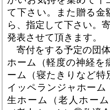
て下さい。また贈る金
ら、指定して下さい。
発表させて頂きます。
寄付をする予定の団体
ホーム（軽度の神経を
ーム（寝たきりなど特
イッペランジャホーム
生ホーム（老人ホー