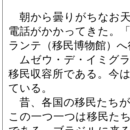
朝から曇りがちなお天
電話がかかってきた。
ランテ（移民博物館）へ
ムゼウ・デ・イミグラ
移民収容所である。今
ている。
昔、各国の移民たちが
この一つ一つは移民た