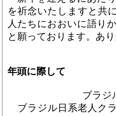
を祈念いたしますと共
人たちにおおいに語り
と願っております。あり
年頭に際して
ブラジ
ブラジル日系老人クラ