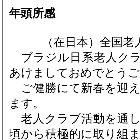
年頭所感
（在日本）全国老
ブラジル日系老人クラ
あけましておめでとうご
ご健勝にて新春を迎え
ます。
老人クラブ活動を通し
頃から積極的に取り組