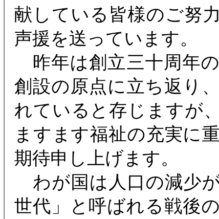
献している皆様のご努
声援を送っています。
昨年は創立三十周年の
創設の原点に立ち返り
れていると存じますが
ますます福祉の充実に
期待申し上げます。
わが国は人口の減少が
世代」と呼ばれる戦後