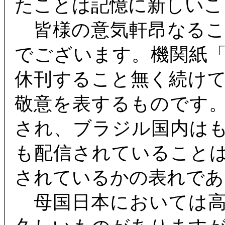
たことは記憶に新しいこ
皆様の意気軒昂なるこ
でございます。機関紙
休刊すること無く続け
敬意を表するものです
され、ブラジル国内は
も配信されていること
されているかの表れであ
母国日本においては高