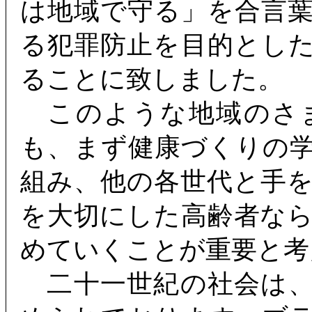
は地域で守る」を合言
る犯罪防止を目的とし
ることに致しました。
このような地域のさ
も、まず健康づくりの
組み、他の各世代と手
を大切にした高齢者な
めていくことが重要と考
二十一世紀の社会は、