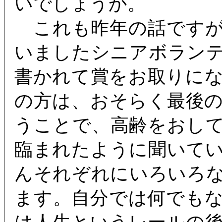
いでしょうか。
これも昨年の話ですが
いましたシニアボラン
書かれて賞をお取りに
の方は、おそらく最後
うことで、高齢をおし
臨まれたように聞いて
んそれぞれにいろいろ
ます。自分では何でも