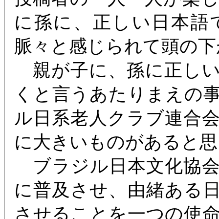
に孫に、正しい日本語
脈々と感じられて頭の下
親が子に、孫に正しい
くと言うあたりまえの
ル日系老人クラブ連合
に大きいものがあると思
ブラジル日本文化協会
に普及させ、由緒ある
させることを一つの使