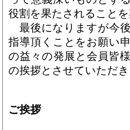
役割を果たされることを
最後になりますが今後
指導頂くことをお願い
の益々の発展と会員皆
の挨拶とさせていただき
ご挨拶