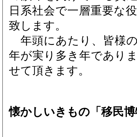
日系社会で一層重要な
致します。
年頭にあたり、皆様の
年が実り多き年であり
せて頂きます。
懐かしいきもの「移民博