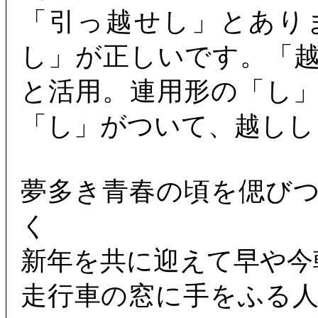
「引っ越せし」とあり
し」が正しいです。「
と活用。連用形の「し
「し」がついて、越しし
夢多き青春の頃を偲び
く
新年を共に迎えて早や今
走行車の窓に手をふる