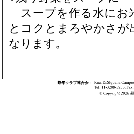
スープを作る水にお
とコクとまろやかさが
なります。
Rua. Dr.Siqueira Campos
熟年クラブ連合会 :
Tel: 11-3209-5935, Fax
© Copyright 2026 