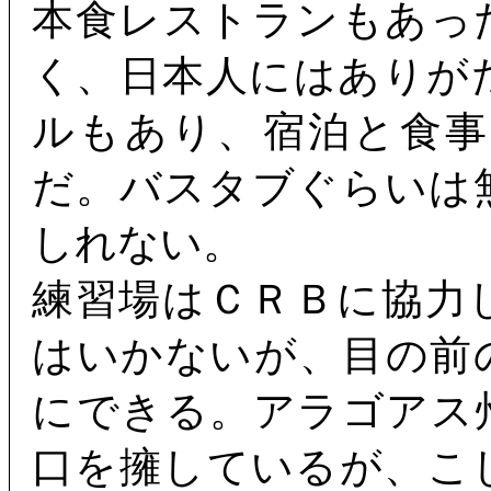
本食レストランもあっ
く、日本人にはありが
ルもあり、宿泊と食
だ。バスタブぐらいは
しれない。
練習場はＣＲＢに協力
はいかないが、目の前
にできる。アラゴアス
口を擁しているが、こ