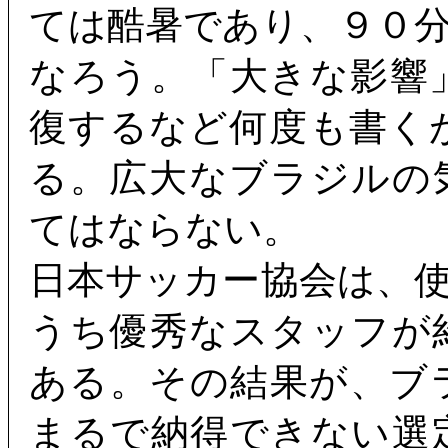
ては酷暑であり、９０
なろう。「大きな影響
復するなど何度も書く
る。広大なブラジルの
てはならない。
日本サッカー協会は、
うち優秀なスタッフが
ある。その結果が、ブ
まるで納得できない選