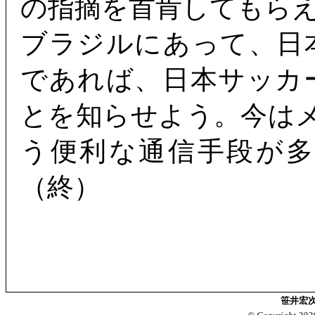
の指摘を首肯してもら
ブラジルにあって、日
であれば、日本サッカ
とを知らせよう。今は
う便利な通信手段が
（終）
笹井宏次