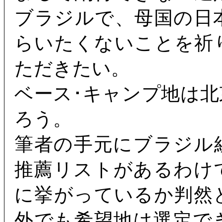
ブラジルで、母国の日
らいたくないことを祈
ただきたい。
ベース･キャンプ地は
ろう。
筆者の手元にブラジル
推薦リストがあるわけ
に挙がっているか判然
外でも希望地は選定で