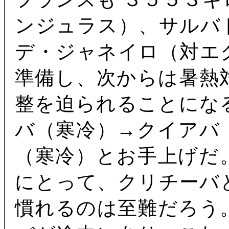
ンジュラス）、サルバ
デ・ジャネイロ（対エ
準備し、次からは暑熱
整を迫られることにな
バ（寒冷）→クイアバ
（寒冷）とお手上げだ
にとって、クリチーバ
慣れるのは至難だろう