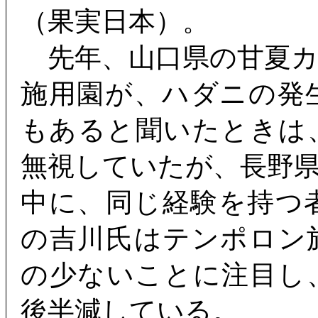
（果実日本）。
先年、山口県の甘夏カ
施用園が、ハダニの発
もあると聞いたときは
無視していたが、長野
中に、同じ経験を持つ
の吉川氏はテンポロン
の少ないことに注目し
後半減している。