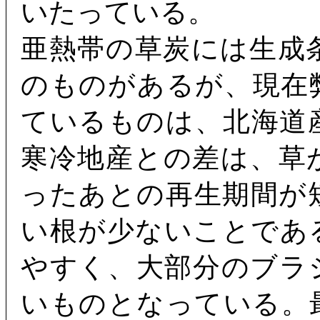
いたっている。
亜熱帯の草炭には生成
のものがあるが、現在弊社Te
ているものは、北海道
寒冷地産との差は、草
ったあとの再生期間が
い根が少ないことであ
やすく、大部分のブラ
いものとなっている。