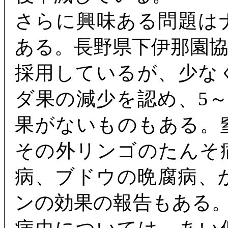
さらに興味ある問題は
ある。長野県下伊那園
採用しているが、少な
ダ果の減少を認め、5
果がないものもある。
その外リンゴのたんそ
病、ブドウの晩腐病、
ンの効果の報告もある