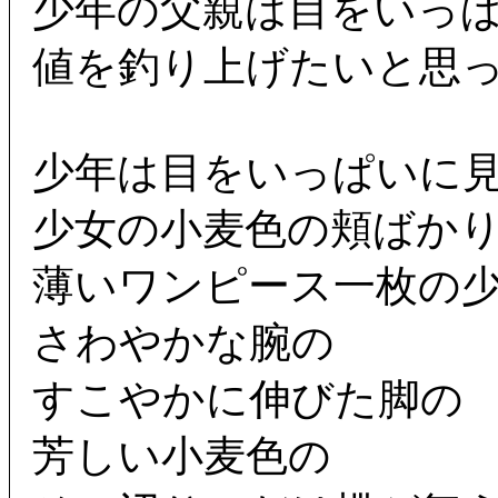
少年の父親は目をいっ
値を釣り上げたいと思
少年は目をいっぱいに
少女の小麦色の頬ばか
薄いワンピース一枚の
さわやかな腕の
すこやかに伸びた脚の
芳しい小麦色の