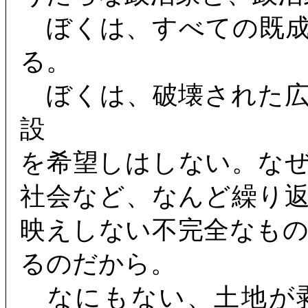
ぼくは、すべての既成
る。
ぼくは、破壊された広
設
を希望しはしない。な
社会など、なんど繰り
映えしない不完全なも
るのだから。
なにもない、土地が