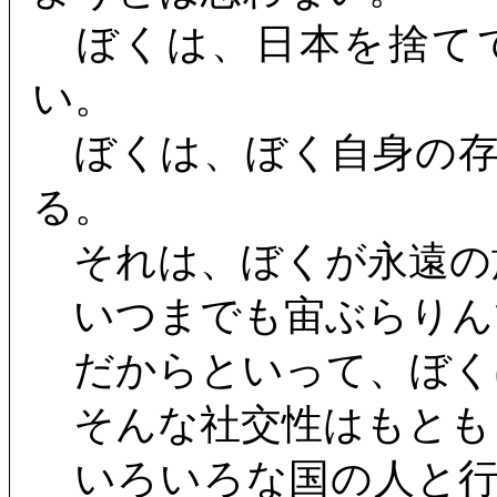
ぼくは、日本を捨て
い。
ぼくは、ぼく自身の存
る。
それは、ぼくが永遠の
いつまでも宙ぶらりん
だからといって、ぼく
そんな社交性はもとも
いろいろな国の人と行