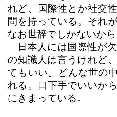
れど、国際性とか社交
問を持っている。それ
なお世辞でしかないから
日本人には国際性が欠
の知識人は言うけれど
てもいい。どんな世の
れる。口下手でいいか
にきまっている。