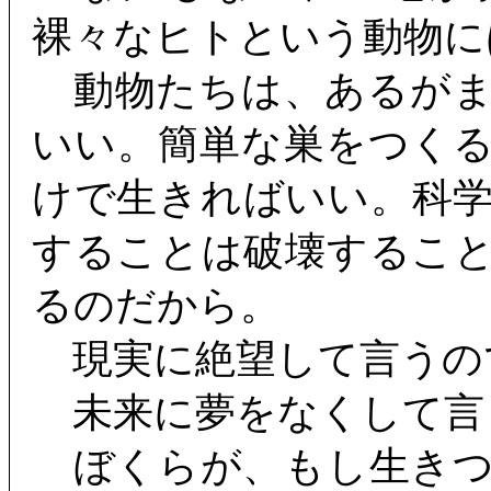
裸々なヒトという動物に
動物たちは、あるがま
いい。簡単な巣をつく
けで生きればいい。科
することは破壊するこ
るのだから。
現実に絶望して言うの
未来に夢をなくして言
ぼくらが、もし生きつ