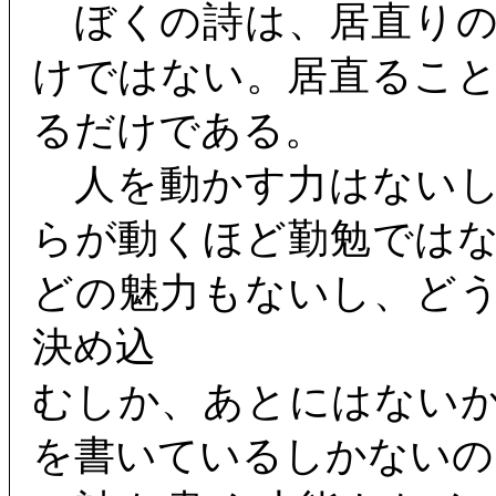
ぼくの詩は、居直りの
けではない。居直るこ
るだけである。
人を動かす力はないし
らが動くほど勤勉では
どの魅力もないし、ど
決め込
むしか、あとにはない
を書いているしかないの