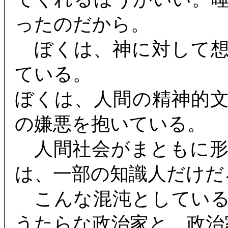
ったのだから。
ぼくは、神に対して想
ている。
ぼくは、人間の精神的
の嫌悪を抱いている。
人間社会がまともに形
は、一部の知識人だけだ
こんな混沌としている
うたらな政治家と、政治