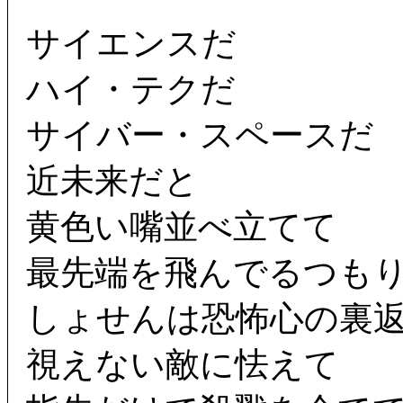
サイエンスだ
ハイ・テクだ
サイバー・スペースだ
近未来だと
黄色い嘴並べ立てて
最先端を飛んでるつも
しょせんは恐怖心の裏
視えない敵に怯えて