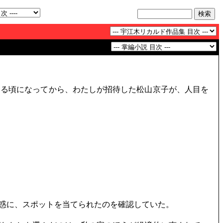
る頃になってから、わたしが招待した松山京子が、人目を
惑に、スポットを当てられたのを確認していた。