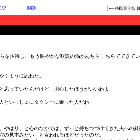
民史
翻訳
らを招待し、もう賑やかな歓談の渦があちらこちらでできてい
やくように訊ねた。
と思っていたんだけど、用心したほうがいいわよ」
人といっしょにタクシーに乗った人だわ」
、やはり、と心のなかでは、ずっと持ちつづけてきた夫への疑
穴の見本みたい」と言われるほどだったのだ。