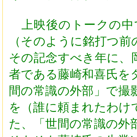
上映後のトークの中
（そのように銘打つ前
その記念すべき年に、
者である藤崎和喜氏を
間の常識の外部」で撮
を（誰に頼まれたわけ
た、「世間の常識の外