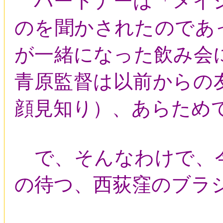
パートナーは「メイシ
のを聞かされたのであ
が一緒になった飲み会
青原監督は以前からの
顔見知り）、あらため
で、そんなわけで、今
の待つ、西荻窪のブラ