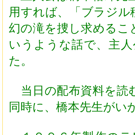
用すれば、「ブラジル
幻の滝を捜し求めるこ
いうような話で、主人
た。
当日の配布資料を読む
同時に、橋本先生がい