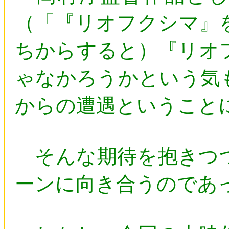
（「『リオフクシマ』
ちからすると）『リオ
ゃなかろうかという気
からの遭遇ということ
そんな期待を抱きつつ
ーンに向き合うのであ