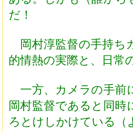
だ！
岡村淳監督の手持ちカ
的情熱の実際と、日常
一方、カメラの手前に
岡村監督であると同時
ろとけしかけている（