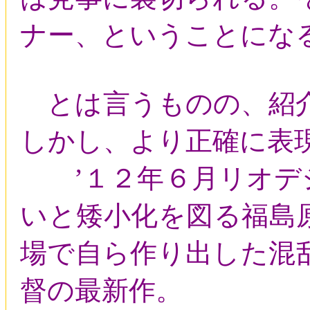
ナー、ということにな
とは言うものの、紹介
しかし、より正確に表
’１２年６月リオデジ
いと矮小化を図る福島
場で自ら作り出した混
督の最新作。