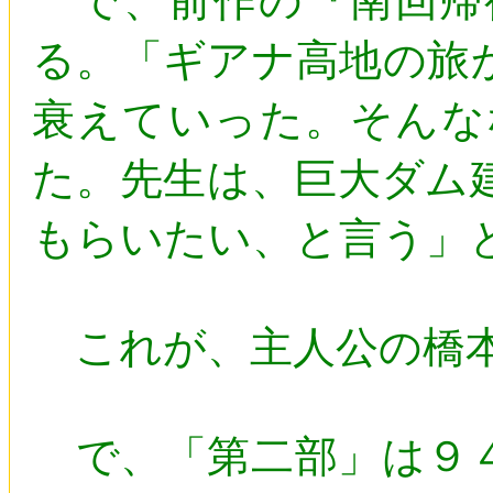
で、前作の『南回帰
る。「ギアナ高地の旅
衰えていった。そんな
た。先生は、巨大ダム
もらいたい、と言う」
これが、主人公の橋本
で、「第二部」は９４