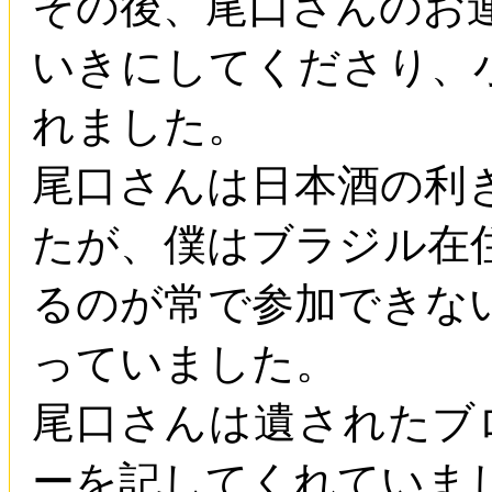
その後、尾口さんのお
いきにしてくださり、
れました。
尾口さんは日本酒の利
たが、僕はブラジル在
るのが常で参加できな
っていました。
尾口さんは遺されたブ
ーを記してくれていま