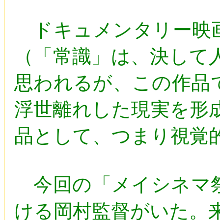
ドキュメンタリー映画
（「常識」は、決して
思われるが、この作品
浮世離れした現実を形
品として、つまり視覚
今回の「メイシネマ祭
ける岡村監督がいた。