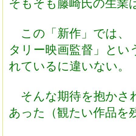
そもそも藤崎氏の生業
この「新作」では、「
タリー映画監督」とい
れているに違いない。
そんな期待を抱かされ
あった（観たい作品を