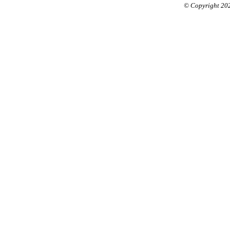
© Copyright 20