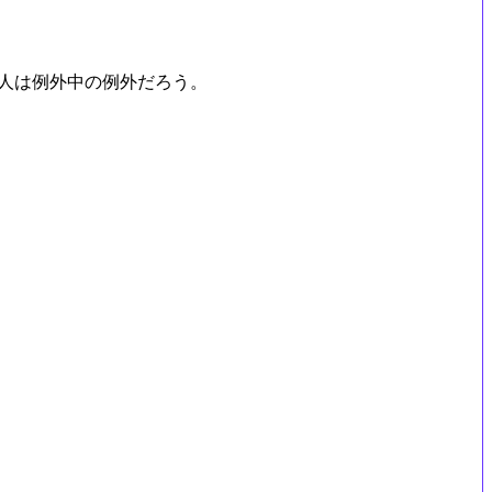
人は例外中の例外だろう。