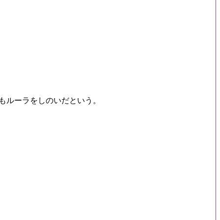
もルーラをしのいだという。