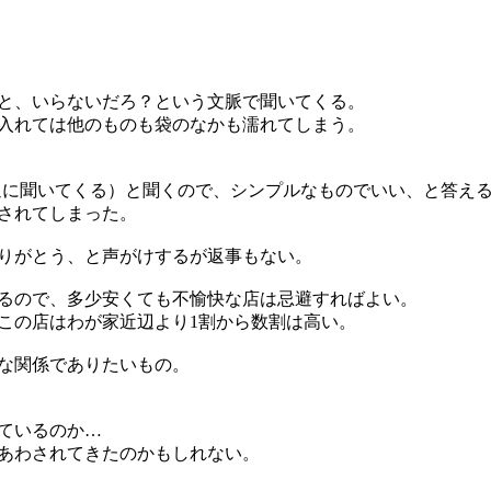
と、いらないだろ？という文脈で聞いてくる。
入れては他のものも袋のなかも濡れてしまう。
通に聞いてくる）と聞くので、シンプルなものでいい、と答え
されてしまった。
りがとう、と声がけするが返事もない。
るので、多少安くても不愉快な店は忌避すればよい。
この店はわが家近辺より1割から数割は高い。
な関係でありたいもの。
ているのか…
あわされてきたのかもしれない。