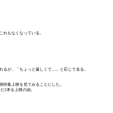
これもなくなっている。
れるが、「ちょっと厳しくて…」と応じて去る。
画特集上映を見てみることにした。
だ2本を上映の由。